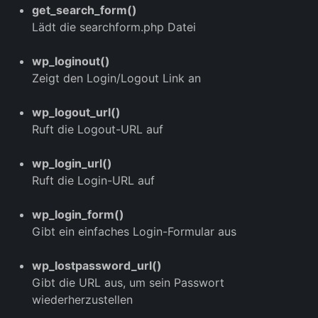
get_search_form()
Lädt die searchform.php Datei
wp_loginout()
Zeigt den Login/Logout Link an
wp_logout_url()
Ruft die Logout-URL auf
wp_login_url()
Ruft die Login-URL auf
wp_login_form()
Gibt ein einfaches Login-Formular aus
wp_lostpassword_url()
Gibt die URL aus, um sein Passwort
wiederherzustellen