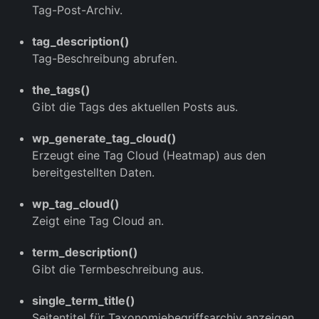
Tag-Post-Archiv.
tag_description()
Tag-Beschreibung abrufen.
the_tags()
Gibt die Tags des aktuellen Posts aus.
wp_generate_tag_cloud()
Erzeugt eine Tag Cloud (Heatmap) aus den
bereitgestellten Daten.
wp_tag_cloud()
Zeigt eine Tag Cloud an.
term_description()
Gibt die Termbeschreibung aus.
single_term_title()
Seitentitel für Taxonomiebegriffsarchiv anzeigen