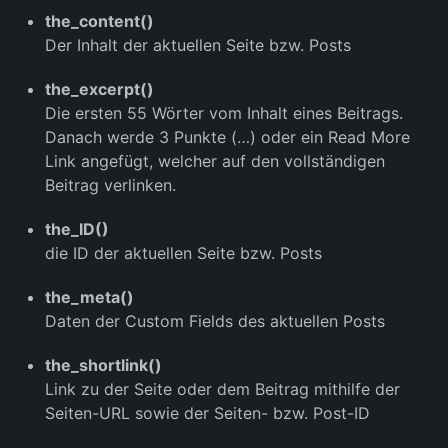
the_content()
Der Inhalt der aktuellen Seite bzw. Posts
the_excerpt()
Die ersten 55 Wörter vom Inhalt eines Beitrags.
Danach werde 3 Punkte (…) oder ein Read More
Link angefügt, welcher auf den vollständigen
Beitrag verlinken.
the_ID()
die ID der aktuellen Seite bzw. Posts
the_meta()
Daten der Custom Fields des aktuellen Posts
the_shortlink()
Link zu der Seite oder dem Beitrag mithilfe der
Seiten-URL sowie der Seiten- bzw. Post-ID