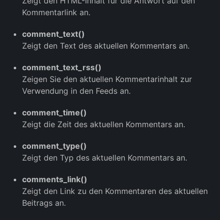
Zeigt den HTML-Inhalt für die Antwort auf den
Kommentarlink an.
comment_text()
Zeigt den Text des aktuellen Kommentars an.
comment_text_rss()
Zeigen Sie den aktuellen Kommentarinhalt zur
Verwendung in den Feeds an.
comment_time()
Zeigt die Zeit des aktuellen Kommentars an.
comment_type()
Zeigt den Typ des aktuellen Kommentars an.
comments_link()
Zeigt den Link zu den Kommentaren des aktuellen
Beitrags an.