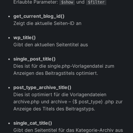
Erlaubte Parameter:
und
$show
$filter
get_current_blog_id()
Zeigt die aktuelle Seiten-ID an
wp_title()
Gibt den aktuellen Seitentitel aus
single_post_title()
Dies ist für die single.php-Vorlagendatei zum
Anzeigen des Beitragstitels optimiert.
post_type_archive_title()
Dies ist optimiert für die Vorlagendateien
archive.php und archive – {$ post_type} .php zur
Anzeige des Titels des Beitragstyps.
single_cat_title()
Gibt den Seitentitel für das Kategorie-Archiv aus