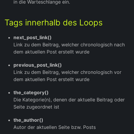
in die Warteschlange ein.
Tags innerhalb des Loops
next_post_link()
Link zu dem Beitrag, welcher chronologisch nach
dem aktuellen Post erstellt wurde
previous_post_link()
Link zu dem Beitrag, welcher chronologisch vor
dem aktuellen Post erstellt wurde
the_category()
Die Kategorie(n), denen der aktuelle Beitrag oder
Seite zugeordnet ist
the_author()
Autor der aktuellen Seite bzw. Posts