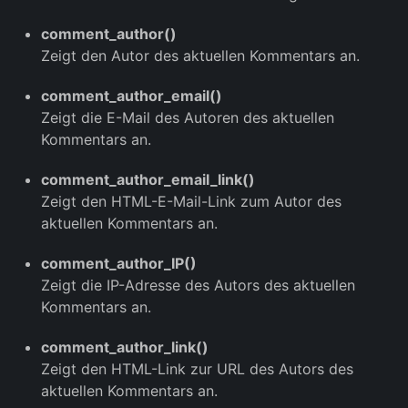
comment_author()
Zeigt den Autor des aktuellen Kommentars an.
comment_author_email()
Zeigt die E-Mail des Autoren des aktuellen
Kommentars an.
comment_author_email_link()
Zeigt den HTML-E-Mail-Link zum Autor des
aktuellen Kommentars an.
comment_author_IP()
Zeigt die IP-Adresse des Autors des aktuellen
Kommentars an.
comment_author_link()
Zeigt den HTML-Link zur URL des Autors des
aktuellen Kommentars an.