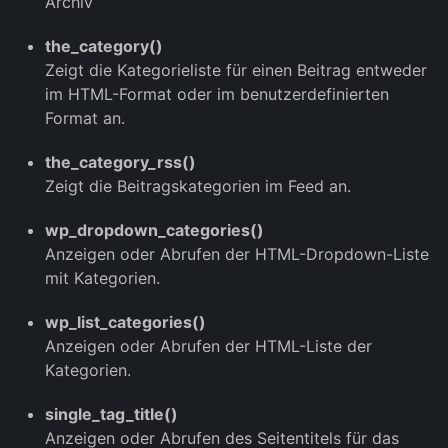
Archiv
the_category()
Zeigt die Kategorieliste für einen Beitrag entweder
im HTML-Format oder im benutzerdefinierten
Format an.
the_category_rss()
Zeigt die Beitragskategorien im Feed an.
wp_dropdown_categories()
Anzeigen oder Abrufen der HTML-Dropdown-Liste
mit Kategorien.
wp_list_categories()
Anzeigen oder Abrufen der HTML-Liste der
Kategorien.
single_tag_title()
Anzeigen oder Abrufen des Seitentitels für das