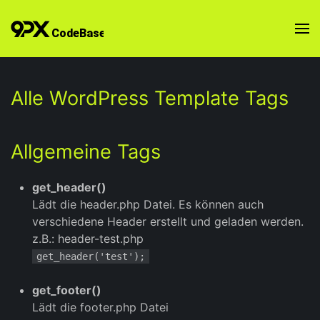
Alle WordPress Template Tags
Allgemeine Tags
get_header()
Lädt die header.php Datei. Es können auch
verschiedene Header erstellt und geladen werden.
z.B.: header-test.php
get_header('test');
get_footer()
Lädt die footer.php Datei