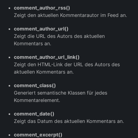
comment_author_rss()
Zeigt den aktuellen Kommentarautor im Feed an.
comment_author_url()
Zeigt die URL des Autors des aktuellen
Kommentars an.
comment_author_url_link()
Zeigt den HTML-Link der URL des Autors des
aktuellen Kommentars an.
comment_class()
Generiert semantische Klassen für jedes
Kommentarelement.
comment_date()
Zeigt das Datum des aktuellen Kommentars an.
comment_excerpt()