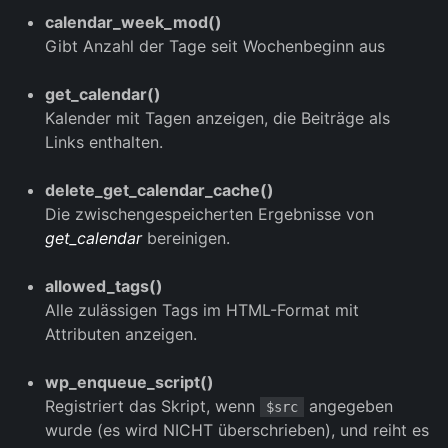
calendar_week_mod()
Gibt Anzahl der Tage seit Wochenbeginn aus
get_calendar()
Kalender mit Tagen anzeigen, die Beiträge als
Links enthalten.
delete_get_calendar_cache()
Die zwischengespeicherten Ergebnisse von
get_calendar
bereinigen.
allowed_tags()
Alle zulässigen Tags im HTML-Format mit
Attributen anzeigen.
wp_enqueue_script()
Registriert das Skript, wenn
angegeben
$src
wurde (es wird NICHT überschrieben), und reiht es