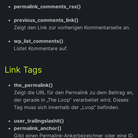
permalink_comments_rss()
previous_comments_link()
Zeigt den Link zur vorherigen Kommentarseite an.
wp_list_comments()
Listet Kommentare auf.
Link Tags
the_permalink()
Zeigt die URL für den Permalink zu dem Beitrag an,
der gerade in „The Loop“ verarbeitet wird. Dieses
Tag muss sich innerhalb der „Loop“ befinden.
user_trailingslashit()
permalink_anchor()
Gibt einen Permalink-Ankerbezeichner oder eine ID