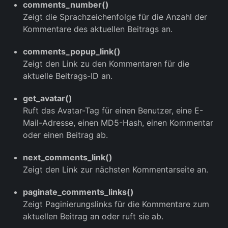
comments_number()
Zeigt die Sprachzeichenfolge für die Anzahl der
Kommentare des aktuellen Beitrags an.
comments_popup_link()
Zeigt den Link zu den Kommentaren für die
aktuelle Beitrags-ID an.
get_avatar()
Ruft das Avatar-Tag für einen Benutzer, eine E-
Mail-Adresse, einen MD5-Hash, einen Kommentar
oder einen Beitrag ab.
next_comments_link()
Zeigt den Link zur nächsten Kommentarseite an.
paginate_comments_links()
Zeigt Paginierungslinks für die Kommentare zum
aktuellen Beitrag an oder ruft sie ab.