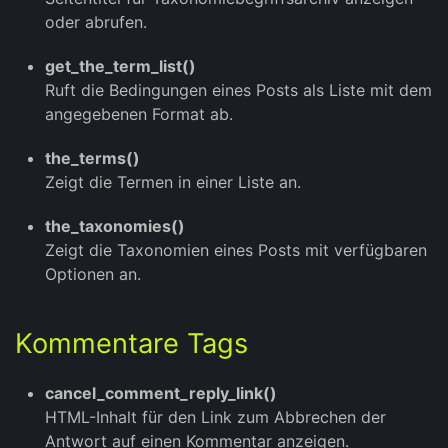
oder abrufen.
get_the_term_list()
Ruft die Bedingungen eines Posts als Liste mit dem
angegebenen Format ab.
the_terms()
Zeigt die Termen in einer Liste an.
the_taxonomies()
Zeigt die Taxonomien eines Posts mit verfügbaren
Optionen an.
Kommentare Tags
cancel_comment_reply_link()
HTML-Inhalt für den Link zum Abbrechen der
Antwort auf einen Kommentar anzeigen.