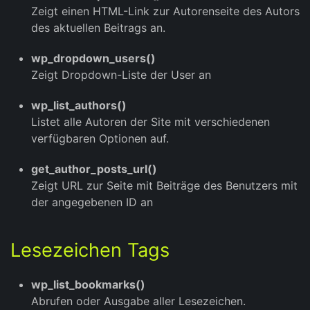
Zeigt einen HTML-Link zur Autorenseite des Autors
des aktuellen Beitrags an.
wp_dropdown_users()
Zeigt Dropdown-Liste der User an
wp_list_authors()
Listet alle Autoren der Site mit verschiedenen
verfügbaren Optionen auf.
get_author_posts_url()
Zeigt URL zur Seite mit Beiträge des Benutzers mit
der angegebenen ID an
Lesezeichen Tags
wp_list_bookmarks()
Abrufen oder Ausgabe aller Lesezeichen.