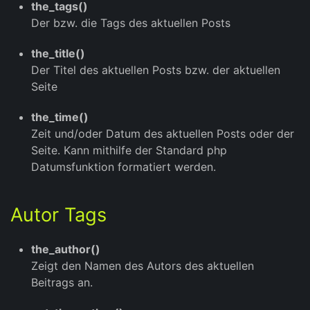
the_tags()
Der bzw. die Tags des aktuellen Posts
the_title()
Der Titel des aktuellen Posts bzw. der aktuellen
Seite
the_time()
Zeit und/oder Datum des aktuellen Posts oder der
Seite. Kann mithilfe der Standard php
Datumsfunktion formatiert werden.
Autor Tags
the_author()
Zeigt den Namen des Autors des aktuellen
Beitrags an.