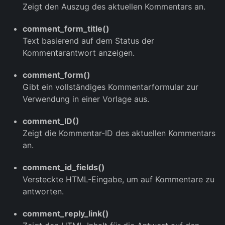
Zeigt den Auszug des aktuellen Kommentars an.
comment_form_title()
Text basierend auf dem Status der
Kommentarantwort anzeigen.
comment_form()
Gibt ein vollständiges Kommentarformular zur
Verwendung in einer Vorlage aus.
comment_ID()
Zeigt die Kommentar-ID des aktuellen Kommentars
an.
comment_id_fields()
Versteckte HTML-Eingabe, um auf Kommentare zu
antworten.
comment_reply_link()