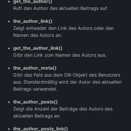
get_the_author()
Ruft den Author des aktuellen Beitrags auf.
the_author_link()
Zeigt entweder den Link des Autors oder den
Namen des Autors an.
get_the_author_link()
Gibt den Link zum Namen des Autors aus.
the_author_meta()
Gibt das Feld aus dem DB-Objekt des Benutzers
aus. Standardmäßig wird der Autor des aktuellen
Beitrags verwendet.
the_author_posts()
Zeigt die Anzahl der Beiträge des Autors des
aktuellen Beitrags an.
the_author_posts_link()