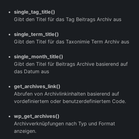
single_tag_title()
Gibt den Titel für das Tag Beitrags Archiv aus
single_term_title()
Gibt den Titel für das Taxonimie Term Archiv aus
single_month_title()
Gibt den Titel für Beitrags Archive basierend auf
das Datum aus
get_archives_link()
Abrufen von Archivlinkinhalten basierend auf
vordefiniertem oder benutzerdefiniertem Code.
wp_get_archives()
Archivverknüpfungen nach Typ und Format
anzeigen.