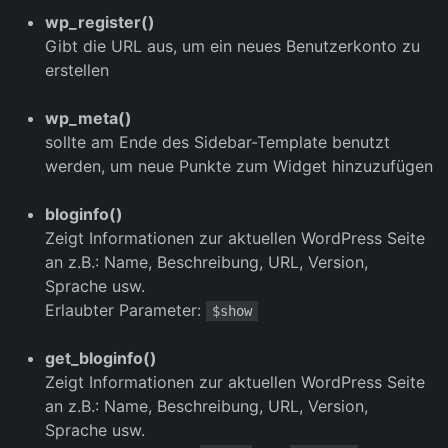
wp_register()
Gibt die URL aus, um ein neues Benutzerkonto zu
erstellen
wp_meta()
sollte am Ende des Sidebar-Template benutzt
werden, um neue Punkte zum Widget hinzuzufügen
bloginfo()
Zeigt Informationen zur aktuellen WordPress Seite
an z.B.: Name, Beschreibung, URL, Version,
Sprache usw.
Erlaubter Parameter:
$show
get_bloginfo()
Zeigt Informationen zur aktuellen WordPress Seite
an z.B.: Name, Beschreibung, URL, Version,
Sprache usw.