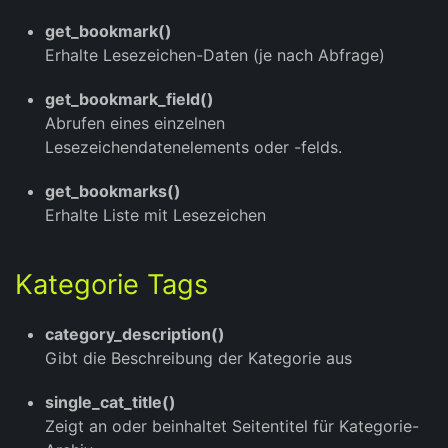
get_bookmark()
Erhalte Lesezeichen-Daten (je nach Abfrage)
get_bookmark_field()
Abrufen eines einzelnen
Lesezeichendatenelements oder -felds.
get_bookmarks()
Erhalte Liste mit Lesezeichen
Kategorie Tags
category_description()
Gibt die Beschreibung der Kategorie aus
single_cat_title()
Zeigt an oder beinhaltet Seitentitel für Kategorie-