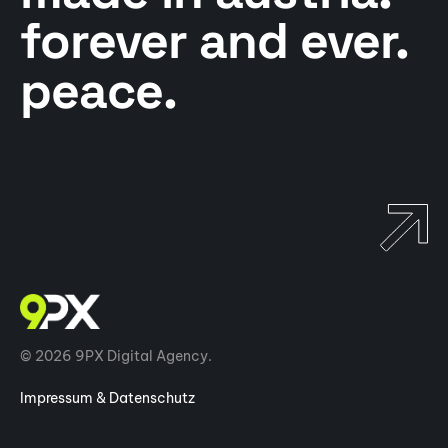
forever and ever.
peace.
© 2026 9PX Digital Agency.
Impressum & Datenschutz