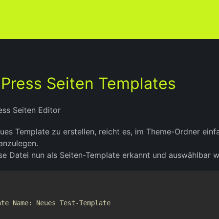
Press Seiten Templates
ues Template zu erstellen, reicht es, im Theme-Ordner ei
anzulegen.
se Datei nun als Seiten-Template erkannt und auswählbar w
ate Name: Neues Test-Template
