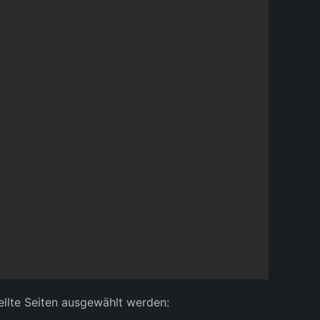
ellte Seiten ausgewählt werden: