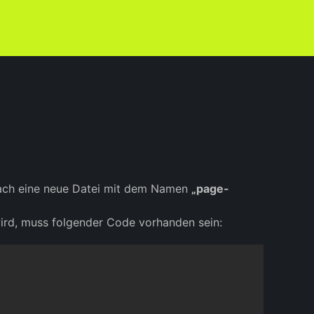
nfach eine neue Datei mit dem Namen
„page-
ird, muss folgender Code vorhanden sein: